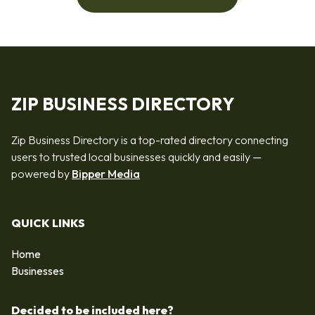
ZIP BUSINESS DIRECTORY
Zip Business Directory is a top-rated directory connecting
users to trusted local businesses quickly and easily —
powered by
Bipper Media
QUICK LINKS
Home
Businesses
Decided to be included here?