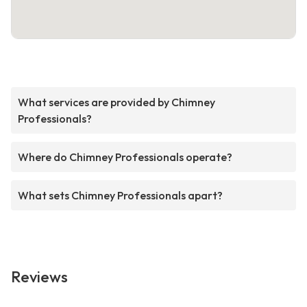
What services are provided by Chimney
Professionals?
Where do Chimney Professionals operate?
What sets Chimney Professionals apart?
Reviews