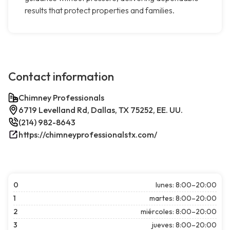
results that protect properties and families.
Contact information
Chimney Professionals
6719 Levelland Rd, Dallas, TX 75252, EE. UU.
(214) 982-8643
https://chimneyprofessionalstx.com/
0
lunes: 8:00–20:00
1
martes: 8:00–20:00
2
miércoles: 8:00–20:00
3
jueves: 8:00–20:00