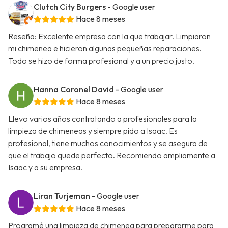
Clutch City Burgers
- Google user
Hace 8 meses
Reseña: Excelente empresa con la que trabajar. Limpiaron
mi chimenea e hicieron algunas pequeñas reparaciones.
Todo se hizo de forma profesional y a un precio justo.
Hanna Coronel David
- Google user
Hace 8 meses
Llevo varios años contratando a profesionales para la
limpieza de chimeneas y siempre pido a Isaac. Es
profesional, tiene muchos conocimientos y se asegura de
que el trabajo quede perfecto. Recomiendo ampliamente a
Isaac y a su empresa.
Liran Turjeman
- Google user
Hace 8 meses
Programé una limpieza de chimenea para prepararme para