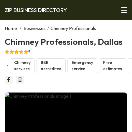
ZIP BUSINESS DIRECTORY
Home
/
Businesses
/
Chimney Professionals
Chimney Professionals, Dallas
5
Chimney
BBB
Emergency
Free
services
accredited
service
estimates