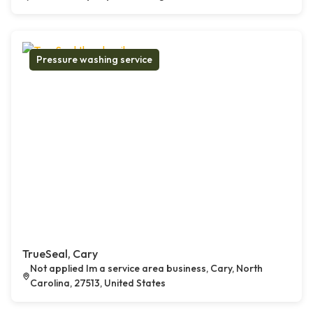
Pressure washing service
TrueSeal, Cary
Not applied Im a service area business, Cary, North
Carolina, 27513, United States