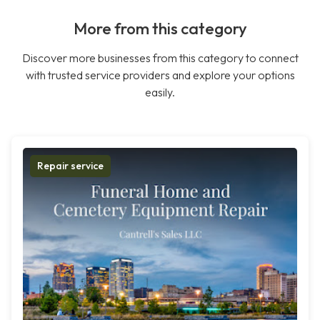
More from this category
Discover more businesses from this category to connect
with trusted service providers and explore your options
easily.
Repair service