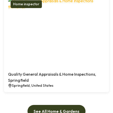
Home inspector
Quality General Appraisals & Home Inspections,
Springfield
Springfield, United States
See All Home & Gardens