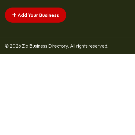
Add Your Business
© 2026 Zip Business Directory. All rights reserved.