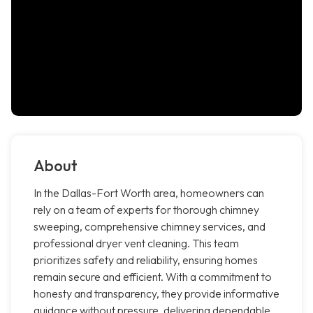
About
In the Dallas-Fort Worth area, homeowners can
rely on a team of experts for thorough chimney
sweeping, comprehensive chimney services, and
professional dryer vent cleaning. This team
prioritizes safety and reliability, ensuring homes
remain secure and efficient. With a commitment to
honesty and transparency, they provide informative
guidance without pressure, delivering dependable