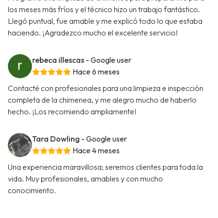
los meses más fríos y el técnico hizo un trabajo fantástico.
Llegó puntual, fue amable y me explicó todo lo que estaba
haciendo. ¡Agradezco mucho el excelente servicio!
rebeca illescas
- Google user
Hace 6 meses
Contacté con profesionales para una limpieza e inspección
completa de la chimenea, y me alegro mucho de haberlo
hecho. ¡Los recomiendo ampliamente!
Tara Dowling
- Google user
Hace 4 meses
Una experiencia maravillosa; seremos clientes para toda la
vida. Muy profesionales, amables y con mucho
conocimiento.