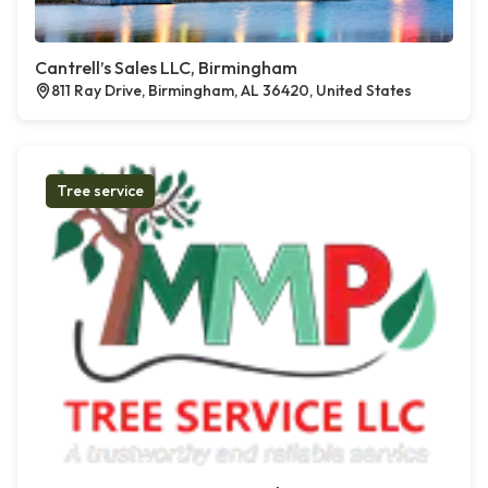
Cantrell’s Sales LLC, Birmingham
811 Ray Drive, Birmingham, AL 36420, United States
Tree service